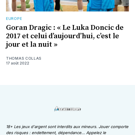
EUROPE
Goran Dragic : « Le Luka Doncic de
2017 et celui d’aujourd’hui, c’est le
jour et la nuit »
THOMAS COLLAS
17 août 2022
18+ Les jeux d'argent sont interdits aux mineurs. Jouer comporte
des risques : endettement, dépendance... Appelez le