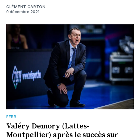
CLÉMENT CARTON
9 décembre 2021
FFBB
Valéry Demory (Lattes-
Montpellier) après le succès sur