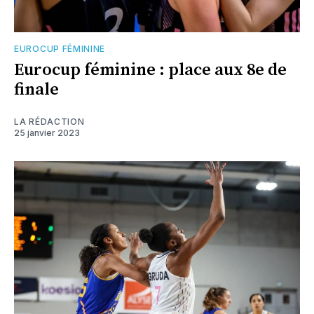
EUROCUP FÉMININE
Eurocup féminine : place aux 8e de
finale
LA RÉDACTION
25 janvier 2023