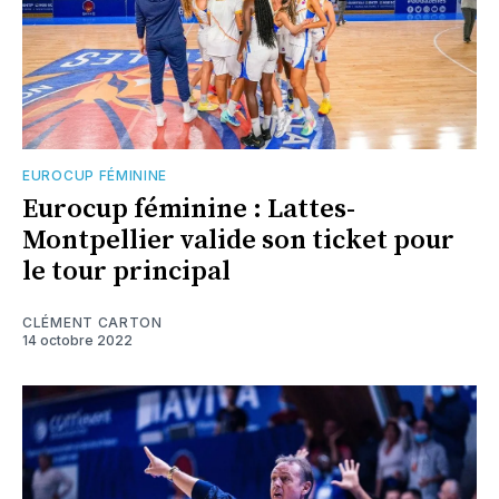
EUROCUP FÉMININE
Eurocup féminine : Lattes-
Montpellier valide son ticket pour
le tour principal
CLÉMENT CARTON
14 octobre 2022