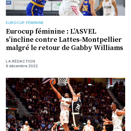
EUROCUP FÉMININE
Eurocup féminine : L’ASVEL
s’incline contre Lattes-Montpellier
malgré le retour de Gabby Williams
LA RÉDACTION
9 décembre 2022