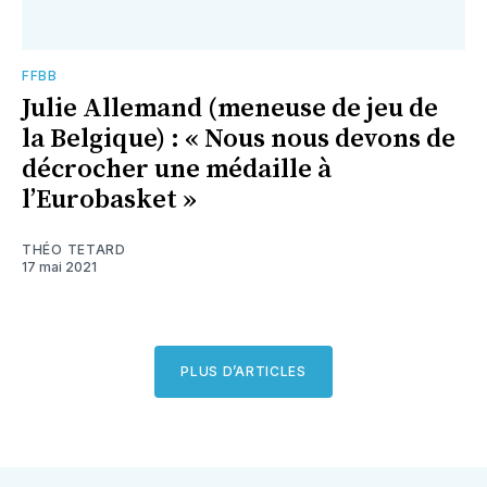
FFBB
Julie Allemand (meneuse de jeu de
la Belgique) : « Nous nous devons de
décrocher une médaille à
l’Eurobasket »
THÉO TETARD
17 mai 2021
PLUS D’ARTICLES