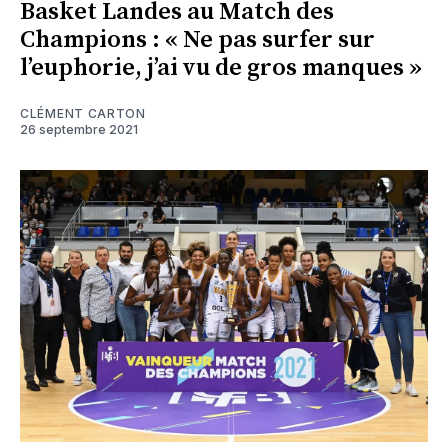
Basket Landes au Match des
Champions : « Ne pas surfer sur
l’euphorie, j’ai vu de gros manques »
CLÉMENT CARTON
26 septembre 2021