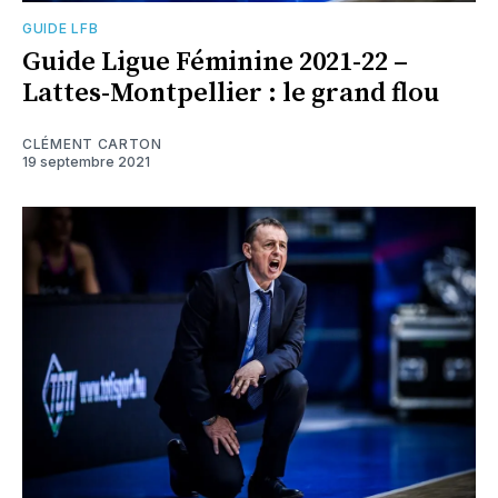
GUIDE LFB
Guide Ligue Féminine 2021-22 –
Lattes-Montpellier : le grand flou
CLÉMENT CARTON
19 septembre 2021