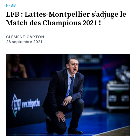
FFBB
LFB : Lattes-Montpellier s’adjuge le
Match des Champions 2021 !
CLÉMENT CARTON
26 septembre 2021