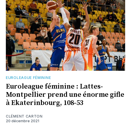
EUROLEAGUE FÉMININE
Euroleague féminine : Lattes-
Montpellier prend une énorme gifle
à Ekaterinbourg, 108-53
CLÉMENT CARTON
20 décembre 2021