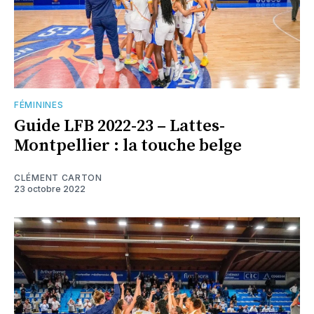
FÉMININES
Guide LFB 2022-23 – Lattes-
Montpellier : la touche belge
CLÉMENT CARTON
23 octobre 2022