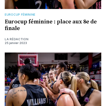
EUROCUP FÉMININE
Eurocup féminine : place aux 8e de
finale
LA RÉDACTION
25 janvier 2023