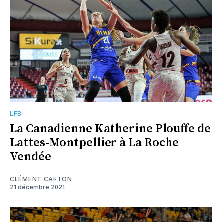
LFB
La Canadienne Katherine Plouffe de
Lattes-Montpellier à La Roche
Vendée
CLÉMENT CARTON
21 décembre 2021