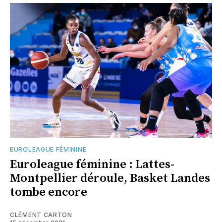
EUROLEAGUE FÉMININE
Euroleague féminine : Lattes-
Montpellier déroule, Basket Landes
tombe encore
CLÉMENT CARTON