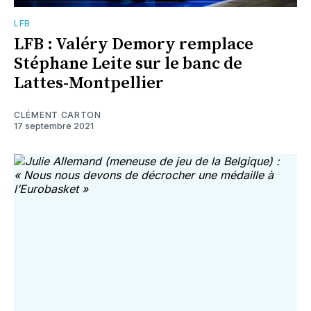
LFB
LFB : Valéry Demory remplace
Stéphane Leite sur le banc de
Lattes-Montpellier
CLÉMENT CARTON
17 septembre 2021