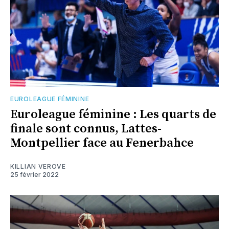
EUROLEAGUE FÉMININE
Euroleague féminine : Les quarts de
finale sont connus, Lattes-
Montpellier face au Fenerbahce
KILLIAN VEROVE
25 février 2022