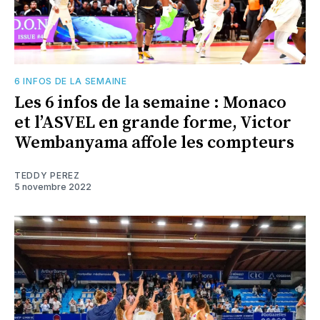
6 INFOS DE LA SEMAINE
Les 6 infos de la semaine : Monaco
et l’ASVEL en grande forme, Victor
Wembanyama affole les compteurs
TEDDY PEREZ
5 novembre 2022