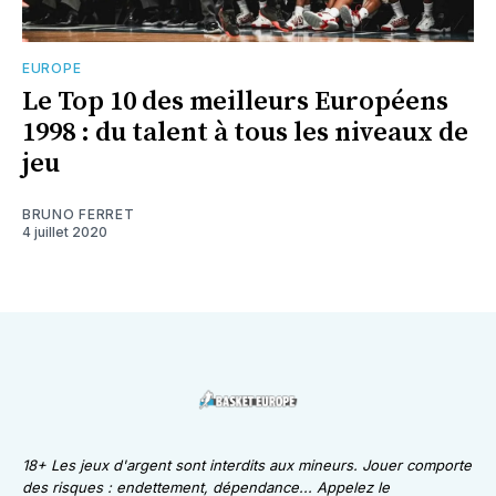
EUROPE
Le Top 10 des meilleurs Européens
1998 : du talent à tous les niveaux de
jeu
BRUNO FERRET
4 juillet 2020
18+ Les jeux d'argent sont interdits aux mineurs. Jouer comporte
des risques : endettement, dépendance... Appelez le