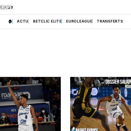
🏠
ACTU
BETCLIC ELITE
EUROLEAGUE
TRANSFERTS