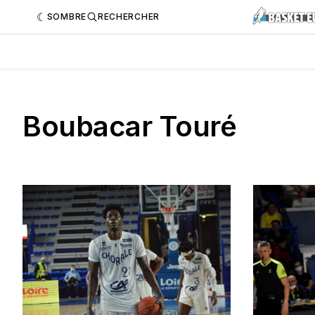
SOMBRE
RECHERCHER
Boubacar Touré