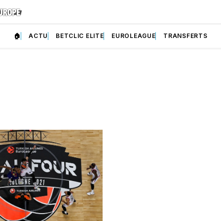
🏠
ACTU
BETCLIC ELITE
EUROLEAGUE
TRANSFERTS