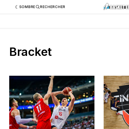
SOMBRE
RECHERCHER
Bracket