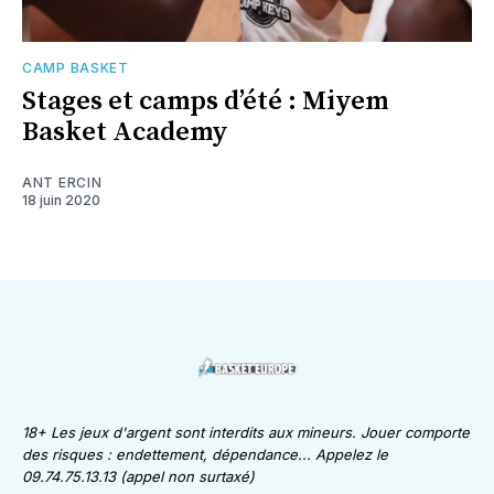
CAMP BASKET
Stages et camps d’été : Miyem
Basket Academy
ANT ERCIN
18 juin 2020
18+ Les jeux d'argent sont interdits aux mineurs. Jouer comporte
des risques : endettement, dépendance... Appelez le
09.74.75.13.13 (appel non surtaxé)