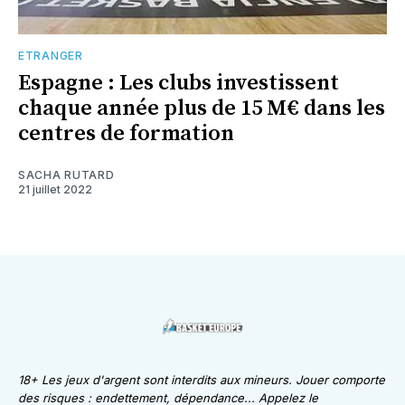
ETRANGER
Espagne : Les clubs investissent
chaque année plus de 15 M€ dans les
centres de formation
SACHA RUTARD
21 juillet 2022
18+ Les jeux d'argent sont interdits aux mineurs. Jouer comporte
des risques : endettement, dépendance... Appelez le