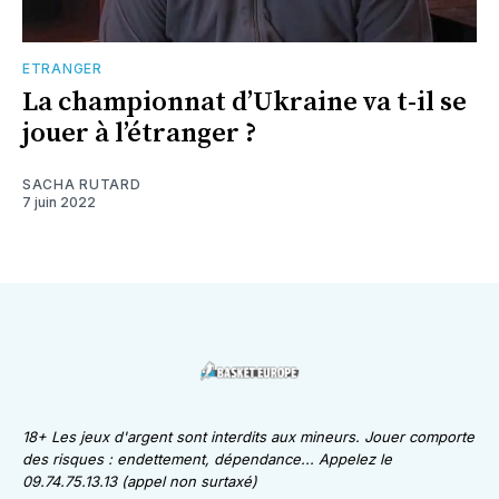
ETRANGER
La championnat d’Ukraine va t-il se
jouer à l’étranger ?
SACHA RUTARD
7 juin 2022
18+ Les jeux d'argent sont interdits aux mineurs. Jouer comporte
des risques : endettement, dépendance... Appelez le
09.74.75.13.13 (appel non surtaxé)