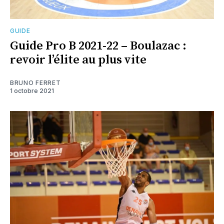
GUIDE
Guide Pro B 2021-22 – Boulazac :
revoir l’élite au plus vite
BRUNO FERRET
1 octobre 2021