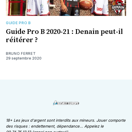
GUIDE PRO B
Guide Pro B 2020-21 : Denain peut-il
réitérer ?
BRUNO FERRET
29 septembre 2020
18+ Les jeux d'argent sont interdits aux mineurs. Jouer comporte
des risques : endettement, dépendance... Appelez le