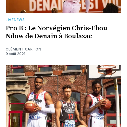
LIVENEWS
Pro B : Le Norvégien Chris-Ebou
Ndow de Denain à Boulazac
CLÉMENT CARTON
9 août 2021