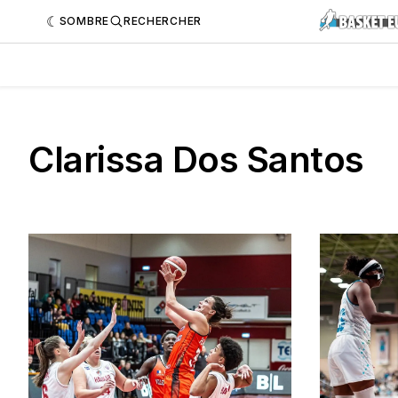
SOMBRE
RECHERCHER
Clarissa Dos Santos