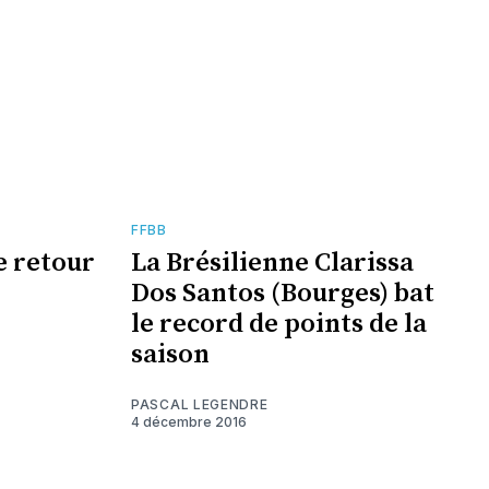
FFBB
e retour
La Brésilienne Clarissa
Dos Santos (Bourges) bat
le record de points de la
saison
PASCAL LEGENDRE
4 décembre 2016