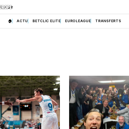
🏠
ACTU
BETCLIC ELITE
EUROLEAGUE
TRANSFERTS