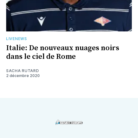
LIVENEWS
Italie: De nouveaux nuages noirs
dans le ciel de Rome
SACHA RUTARD
2 décembre 2020