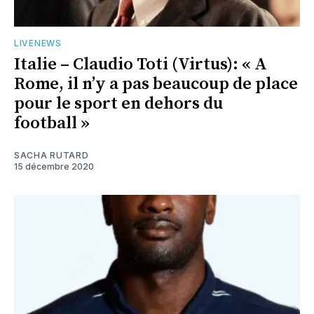
LIVENEWS
Italie – Claudio Toti (Virtus): « A
Rome, il n’y a pas beaucoup de place
pour le sport en dehors du
football »
SACHA RUTARD
15 décembre 2020