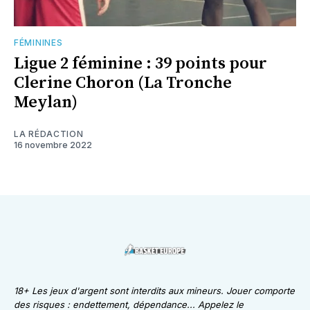
FÉMININES
Ligue 2 féminine : 39 points pour
Clerine Choron (La Tronche
Meylan)
LA RÉDACTION
16 novembre 2022
18+ Les jeux d'argent sont interdits aux mineurs. Jouer comporte
des risques : endettement, dépendance... Appelez le