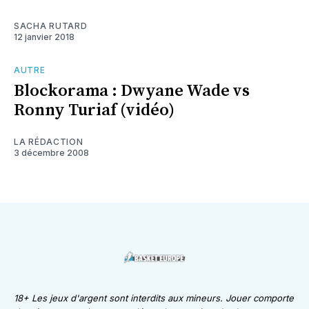
SACHA RUTARD
12 janvier 2018
AUTRE
Blockorama : Dwyane Wade vs
Ronny Turiaf (vidéo)
LA RÉDACTION
3 décembre 2008
18+ Les jeux d'argent sont interdits aux mineurs. Jouer comporte