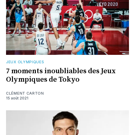
JEUX OLYMPIQUES
7 moments inoubliables des Jeux
Olympiques de Tokyo
CLÉMENT CARTON
15 août 2021