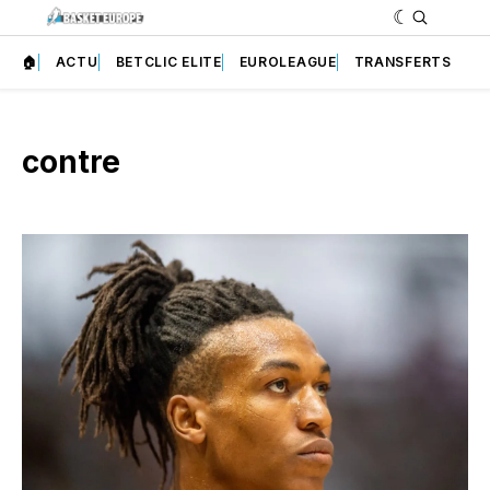
🏠
ACTU
BETCLIC ELITE
EUROLEAGUE
TRANSFERTS
contre