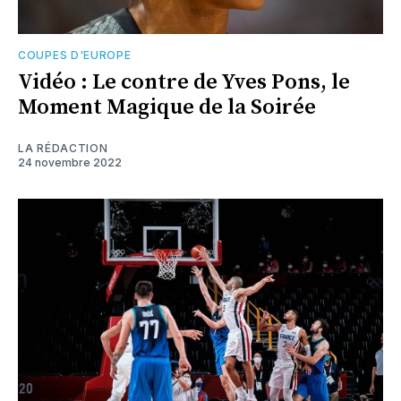
COUPES D'EUROPE
Vidéo : Le contre de Yves Pons, le
Moment Magique de la Soirée
LA RÉDACTION
24 novembre 2022