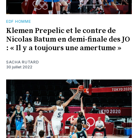
EDF HOMME
Klemen Prepelic et le contre de
Nicolas Batum en demi-finale des JO
: « Il y a toujours une amertume »
SACHA RUTARD
30 juillet 2022