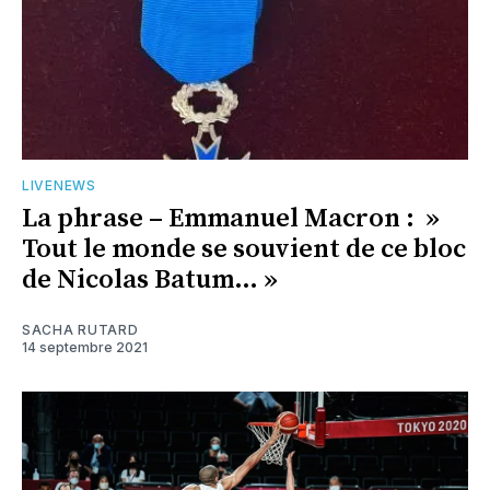
LIVENEWS
La phrase – Emmanuel Macron : »
Tout le monde se souvient de ce bloc
de Nicolas Batum… »
SACHA RUTARD
14 septembre 2021