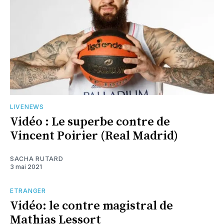
LIVENEWS
Vidéo : Le superbe contre de
Vincent Poirier (Real Madrid)
SACHA RUTARD
3 mai 2021
ETRANGER
Vidéo: le contre magistral de
Mathias Lessort