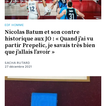
EDF HOMME
Nicolas Batum et son contre
historique aux JO : « Quand j’ai vu
partir Prepelic, je savais très bien
que j’allais l’avoir »
SACHA RUTARD
27 décembre 2021