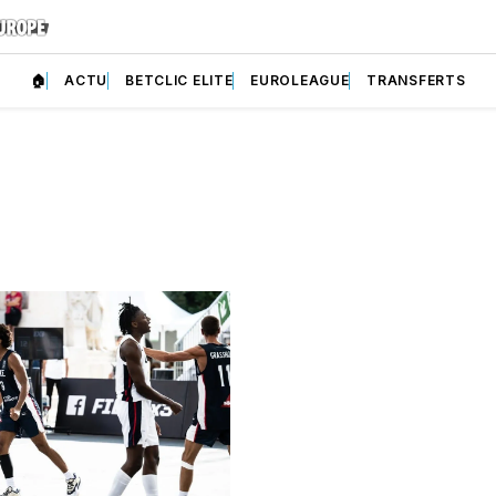
🏠
ACTU
BETCLIC ELITE
EUROLEAGUE
TRANSFERTS