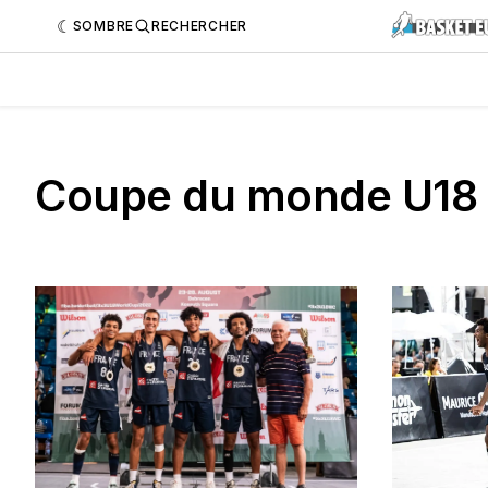
SOMBRE
RECHERCHER
Coupe du monde U18