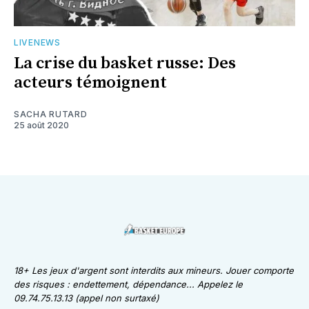
LIVENEWS
La crise du basket russe: Des
acteurs témoignent
SACHA RUTARD
25 août 2020
18+ Les jeux d'argent sont interdits aux mineurs. Jouer comporte
des risques : endettement, dépendance... Appelez le
09.74.75.13.13 (appel non surtaxé)