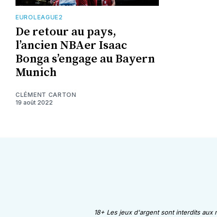
EUROLEAGUE2
De retour au pays,
l’ancien NBAer Isaac
Bonga s’engage au Bayern
Munich
CLÉMENT CARTON
19 août 2022
18+ Les jeux d'argent sont interdits aux