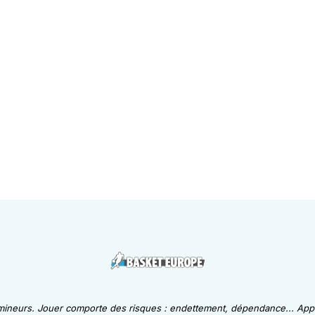
 mineurs. Jouer comporte des risques : endettement, dépendance... Appe