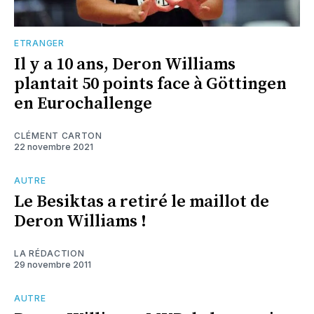
ETRANGER
Il y a 10 ans, Deron Williams
plantait 50 points face à Göttingen
en Eurochallenge
CLÉMENT CARTON
22 novembre 2021
AUTRE
Le Besiktas a retiré le maillot de
Deron Williams !
LA RÉDACTION
29 novembre 2011
AUTRE