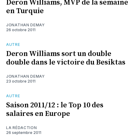
Deron Williams, MVP de la semaine
en Turquie
JONATHAN DEMAY
26 octobre 2011
AUTRE
Deron Williams sort un double
double dans le victoire du Besiktas
JONATHAN DEMAY
23 octobre 2011
AUTRE
Saison 2011/12 : le Top 10 des
salaires en Europe
LA RÉDACTION
26 septembre 2011