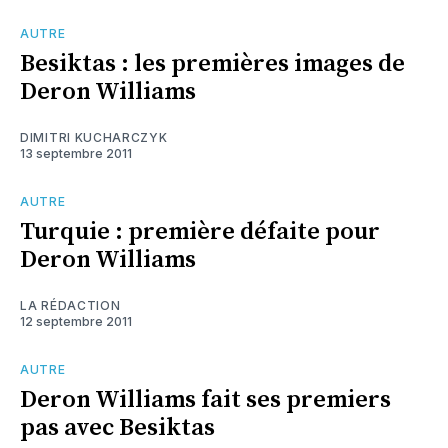
AUTRE
Besiktas : les premières images de
Deron Williams
DIMITRI KUCHARCZYK
13 septembre 2011
AUTRE
Turquie : première défaite pour
Deron Williams
LA RÉDACTION
12 septembre 2011
AUTRE
Deron Williams fait ses premiers
pas avec Besiktas