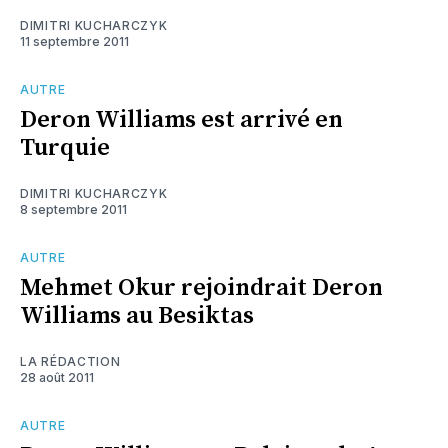
DIMITRI KUCHARCZYK
11 septembre 2011
AUTRE
Deron Williams est arrivé en
Turquie
DIMITRI KUCHARCZYK
8 septembre 2011
AUTRE
Mehmet Okur rejoindrait Deron
Williams au Besiktas
LA RÉDACTION
28 août 2011
AUTRE