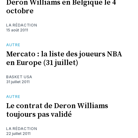
Deron Williams en Belgique le 4
octobre
LA RÉDACTION
15 août 2011
AUTRE
Mercato : la liste des joueurs NBA
en Europe (31 juillet)
BASKET USA
31 juillet 2011
AUTRE
Le contrat de Deron Williams
toujours pas validé
LA RÉDACTION
22 juillet 2011