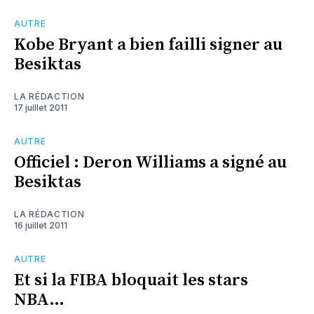
AUTRE
Kobe Bryant a bien failli signer au
Besiktas
LA RÉDACTION
17 juillet 2011
AUTRE
Officiel : Deron Williams a signé au
Besiktas
LA RÉDACTION
16 juillet 2011
AUTRE
Et si la FIBA bloquait les stars
NBA…