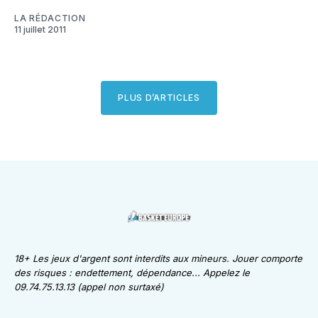
LA RÉDACTION
11 juillet 2011
PLUS D’ARTICLES
18+ Les jeux d'argent sont interdits aux mineurs. Jouer comporte
des risques : endettement, dépendance... Appelez le
09.74.75.13.13 (appel non surtaxé)