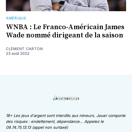
AMÉRIQUE
WNBA : Le Franco-Américain James
Wade nommé dirigeant de la saison
CLÉMENT CARTON
23 août 2022
18+ Les jeux d'argent sont interdits aux mineurs. Jouer comporte
des risques : endettement, dépendance... Appelez le
09.74.75.13.13 (appel non surtaxé)