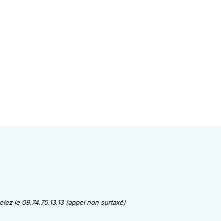
lez le 09.74.75.13.13 (appel non surtaxé)