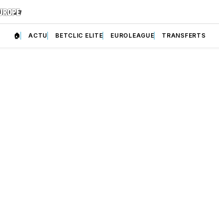
🏠
ACTU
BETCLIC ELITE
EUROLEAGUE
TRANSFERTS