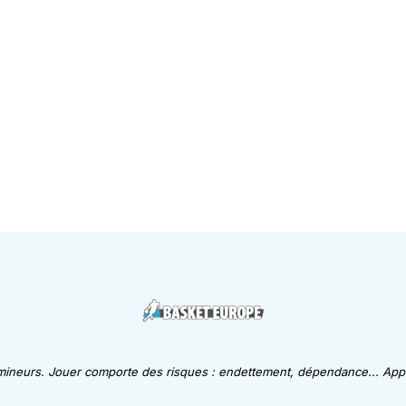
 mineurs. Jouer comporte des risques : endettement, dépendance... Appe