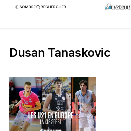
SOMBRE
RECHERCHER
Dusan Tanaskovic