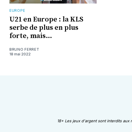
EUROPE
U21 en Europe : la KLS
serbe de plus en plus
forte, mais…
BRUNO FERRET
18 mai 2022
18+ Les jeux d'argent sont interdits aux