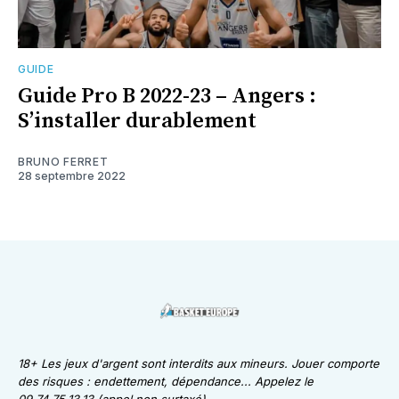
GUIDE
Guide Pro B 2022-23 – Angers :
S’installer durablement
BRUNO FERRET
28 septembre 2022
18+ Les jeux d'argent sont interdits aux mineurs. Jouer comporte
des risques : endettement, dépendance... Appelez le