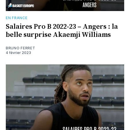
EN FRANCE
Salaires Pro B 2022-23 – Angers : la
belle surprise Akaemji Williams
BRUNO FERRET
4 février 2023