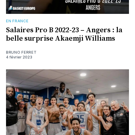
EN FRANCE
Salaires Pro B 2022-23 – Angers : la
belle surprise Akaemji Williams
BRUNO FERRET
4 février 2023