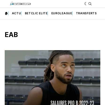
🏠
ACTU
BETCLIC ELITE
EUROLEAGUE
TRANSFERTS
EAB