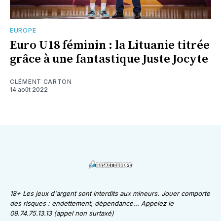
EUROPE
Euro U18 féminin : la Lituanie titrée
grâce à une fantastique Juste Jocyte
CLÉMENT CARTON
14 août 2022
18+ Les jeux d'argent sont interdits aux mineurs. Jouer comporte
des risques : endettement, dépendance... Appelez le
09.74.75.13.13 (appel non surtaxé)