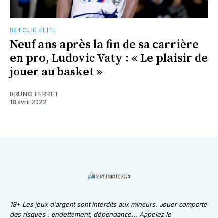
BETCLIC ÉLITE
Neuf ans après la fin de sa carrière
en pro, Ludovic Vaty : « Le plaisir de
jouer au basket »
BRUNO FERRET
18 avril 2022
18+ Les jeux d'argent sont interdits aux mineurs. Jouer comporte
des risques : endettement, dépendance... Appelez le