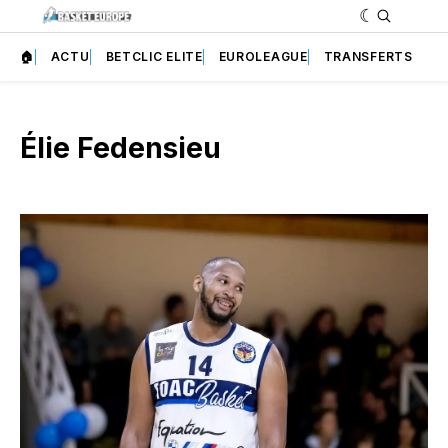
🏠
ACTU
BETCLIC ELITE
EUROLEAGUE
TRANSFERTS
Élie Fedensieu