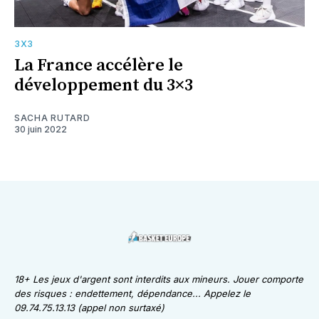
3X3
La France accélère le
développement du 3×3
SACHA RUTARD
30 juin 2022
18+ Les jeux d'argent sont interdits aux mineurs. Jouer comporte
des risques : endettement, dépendance... Appelez le
09.74.75.13.13 (appel non surtaxé)