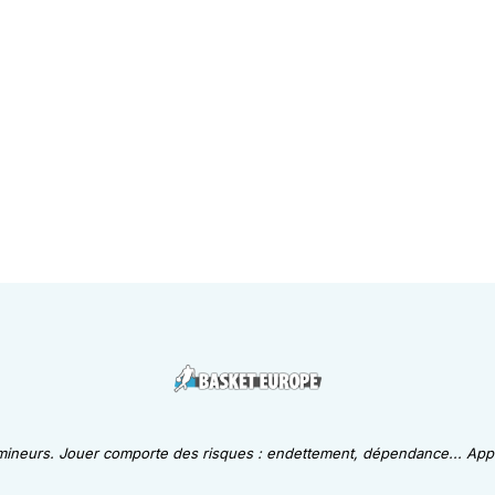
 mineurs. Jouer comporte des risques : endettement, dépendance... Appe