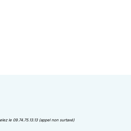
lez le 09.74.75.13.13 (appel non surtaxé)