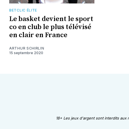
BETCLIC ÉLITE
Le basket devient le sport
co en club le plus télévisé
en clair en France
ARTHUR SCHIRLIN
15 septembre 2020
18+ Les jeux d'argent sont interdits aux