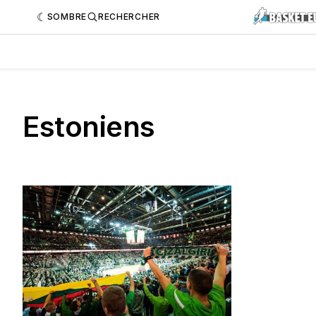
SOMBRE
RECHERCHER
Estoniens