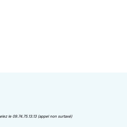
lez le 09.74.75.13.13 (appel non surtaxé)