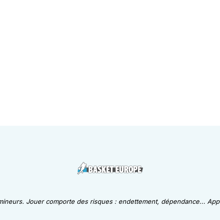
 mineurs. Jouer comporte des risques : endettement, dépendance... Appe