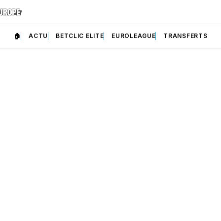
🏠
ACTU
BETCLIC ELITE
EUROLEAGUE
TRANSFERTS