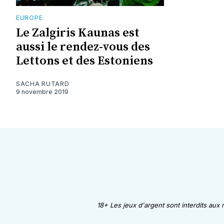
EUROPE
Le Zalgiris Kaunas est
aussi le rendez-vous des
Lettons et des Estoniens
SACHA RUTARD
9 novembre 2019
18+ Les jeux d'argent sont interdits aux