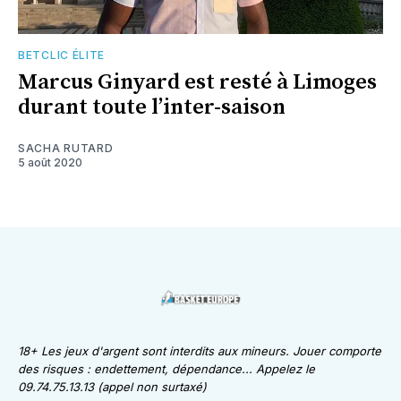
BETCLIC ÉLITE
Marcus Ginyard est resté à Limoges
durant toute l’inter-saison
SACHA RUTARD
5 août 2020
18+ Les jeux d'argent sont interdits aux mineurs. Jouer comporte
des risques : endettement, dépendance... Appelez le
09.74.75.13.13 (appel non surtaxé)