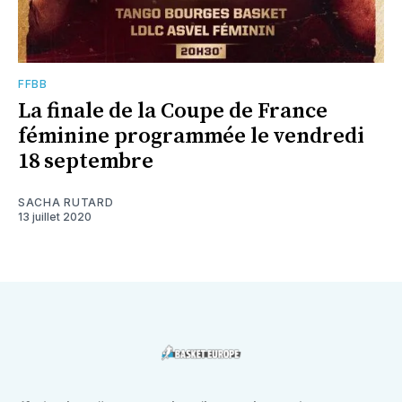
FFBB
La finale de la Coupe de France
féminine programmée le vendredi
18 septembre
SACHA RUTARD
13 juillet 2020