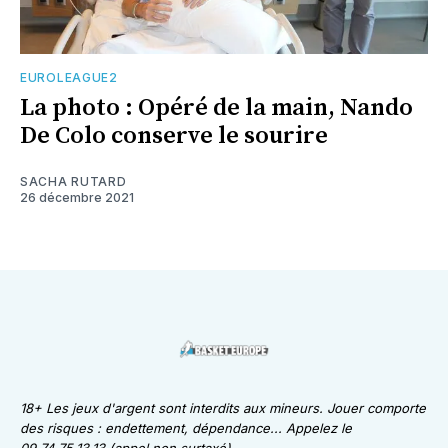
EUROLEAGUE2
La photo : Opéré de la main, Nando
De Colo conserve le sourire
SACHA RUTARD
26 décembre 2021
18+ Les jeux d'argent sont interdits aux mineurs. Jouer comporte
des risques : endettement, dépendance... Appelez le