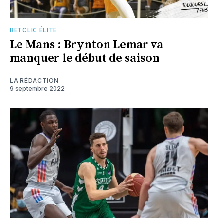
BETCLIC ÉLITE
Le Mans : Brynton Lemar va
manquer le début de saison
LA RÉDACTION
9 septembre 2022