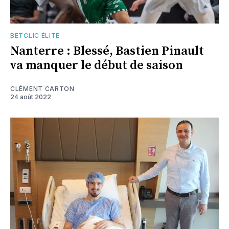
BETCLIC ÉLITE
Nanterre : Blessé, Bastien Pinault
va manquer le début de saison
CLÉMENT CARTON
24 août 2022