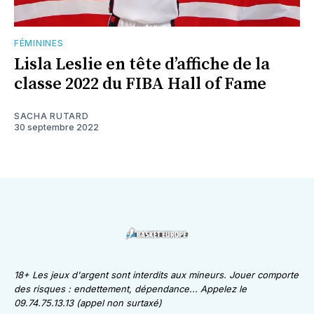
FÉMININES
Lisla Leslie en tête d’affiche de la
classe 2022 du FIBA Hall of Fame
SACHA RUTARD
30 septembre 2022
18+ Les jeux d'argent sont interdits aux mineurs. Jouer comporte
des risques : endettement, dépendance... Appelez le
09.74.75.13.13 (appel non surtaxé)