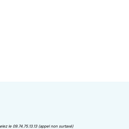
lez le 09.74.75.13.13 (appel non surtaxé)