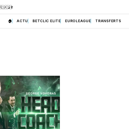
🏠
ACTU
BETCLIC ELITE
EUROLEAGUE
TRANSFERTS