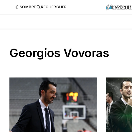
SOMBRE
RECHERCHER
Georgios Vovoras