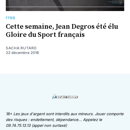
FFBB
Cette semaine, Jean Degros été élu
Gloire du Sport français
SACHA RUTARD
22 décembre 2018
18+ Les jeux d'argent sont interdits aux mineurs. Jouer comporte
des risques : endettement, dépendance... Appelez le
09.74.75.13.13 (appel non surtaxé)