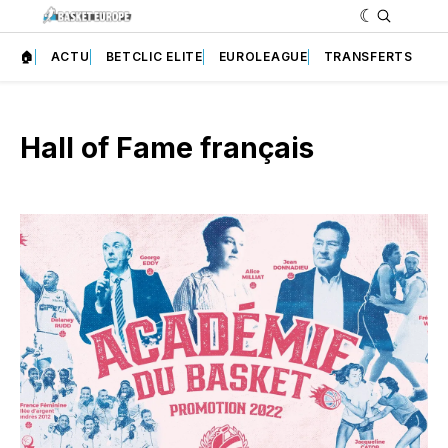
🏠
ACTU
BETCLIC ELITE
EUROLEAGUE
TRANSFERTS
Hall of Fame français