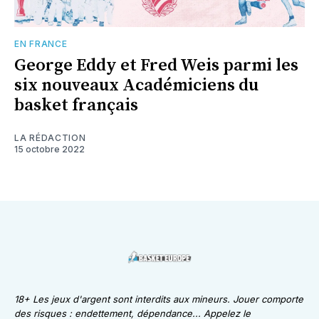
EN FRANCE
George Eddy et Fred Weis parmi les
six nouveaux Académiciens du
basket français
LA RÉDACTION
15 octobre 2022
18+ Les jeux d'argent sont interdits aux mineurs. Jouer comporte
des risques : endettement, dépendance... Appelez le