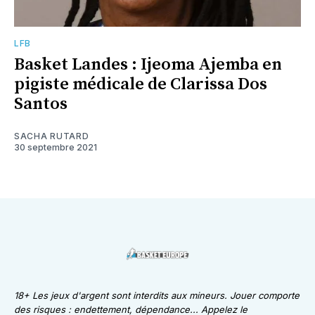
LFB
Basket Landes : Ijeoma Ajemba en
pigiste médicale de Clarissa Dos
Santos
SACHA RUTARD
30 septembre 2021
18+ Les jeux d'argent sont interdits aux mineurs. Jouer comporte
des risques : endettement, dépendance... Appelez le