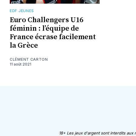
EDF JEUNES
Euro Challengers U16
féminin : l’équipe de
France écrase facilement
la Grèce
CLÉMENT CARTON
11 août 2021
18+ Les jeux d'argent sont interdits aux