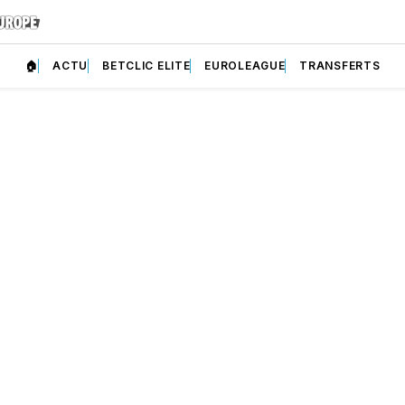
🏠
ACTU
BETCLIC ELITE
EUROLEAGUE
TRANSFERTS