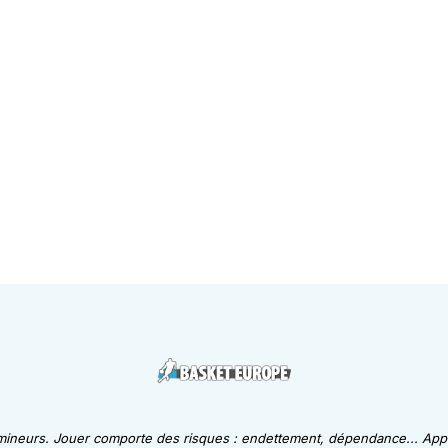
 mineurs. Jouer comporte des risques : endettement, dépendance... Appe