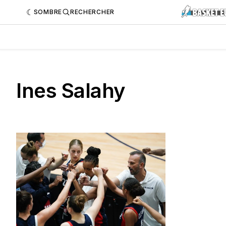
SOMBRE
RECHERCHER
Ines Salahy