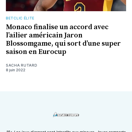
BETCLIC ÉLITE
Monaco finalise un accord avec
l’ailier américain Jaron
Blossomgame, qui sort d’une super
saison en Eurocup
SACHA RUTARD
8 juin 2022