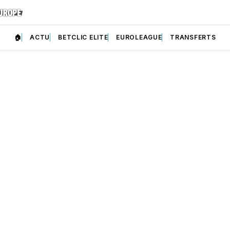
🏠
ACTU
BETCLIC ELITE
EUROLEAGUE
TRANSFERTS