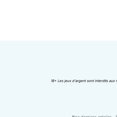
18+ Les jeux d'argent sont interdits aux
Nos derniers articles