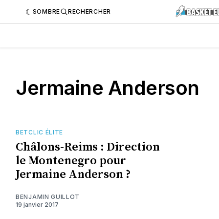
SOMBRE
RECHERCHER
Jermaine Anderson
BETCLIC ÉLITE
Châlons-Reims : Direction
le Montenegro pour
Jermaine Anderson ?
BENJAMIN GUILLOT
19 janvier 2017