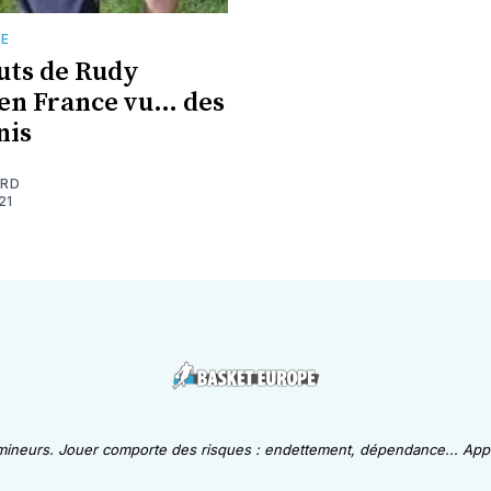
TE
uts de Rudy
en France vu… des
nis
ARD
21
 mineurs. Jouer comporte des risques : endettement, dépendance... Appe