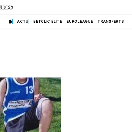
🏠
ACTU
BETCLIC ELITE
EUROLEAGUE
TRANSFERTS