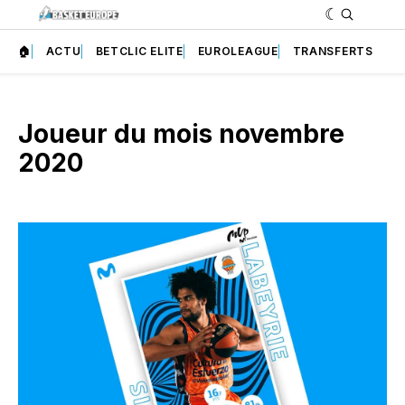
🏠
ACTU
BETCLIC ELITE
EUROLEAGUE
TRANSFERTS
Joueur du mois novembre
2020