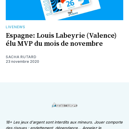
LIVENEWS
Espagne: Louis Labeyrie (Valence)
élu MVP du mois de novembre
SACHA RUTARD
23 novembre 2020
18+ Les jeux d'argent sont interdits aux mineurs. Jouer comporte
des risques : endettement, dépendance... Appelez le