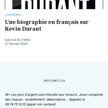
LIVENEWS
Une biographie en français sur
Kevin Durant
SACHA RUTARD
27 février 2020
18+ Les jeux d'argent sont interdits aux mineurs. Jouer comporte
des risques : endettement, dépendance... Appelez le
09.74.75.13.13 (appel non surtaxé)