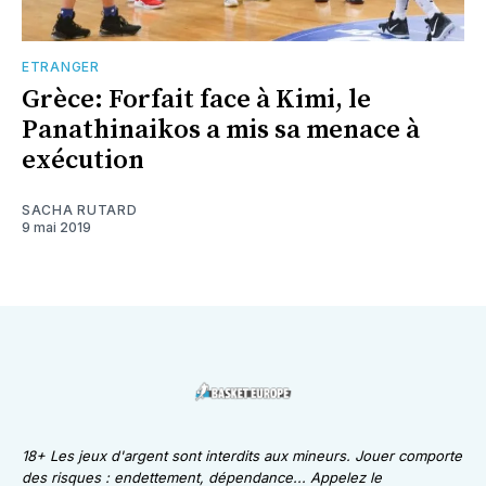
ETRANGER
Grèce: Forfait face à Kimi, le
Panathinaikos a mis sa menace à
exécution
SACHA RUTARD
9 mai 2019
18+ Les jeux d'argent sont interdits aux mineurs. Jouer comporte
des risques : endettement, dépendance... Appelez le