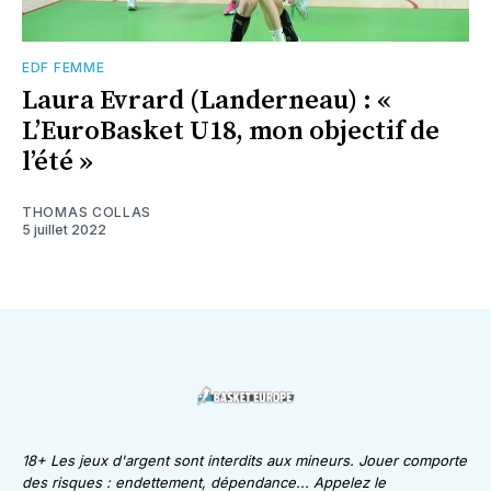
EDF FEMME
Laura Evrard (Landerneau) : «
L’EuroBasket U18, mon objectif de
l’été »
THOMAS COLLAS
5 juillet 2022
18+ Les jeux d'argent sont interdits aux mineurs. Jouer comporte
des risques : endettement, dépendance... Appelez le