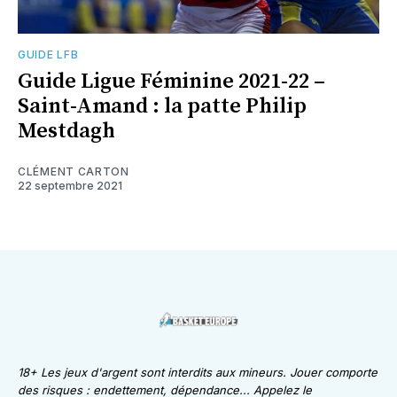
GUIDE LFB
Guide Ligue Féminine 2021-22 –
Saint-Amand : la patte Philip
Mestdagh
CLÉMENT CARTON
22 septembre 2021
18+ Les jeux d'argent sont interdits aux mineurs. Jouer comporte
des risques : endettement, dépendance... Appelez le