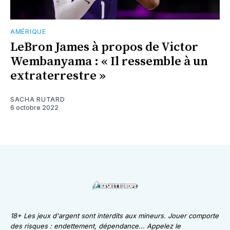
AMÉRIQUE
LeBron James à propos de Victor
Wembanyama : « Il ressemble à un
extraterrestre »
SACHA RUTARD
6 octobre 2022
18+ Les jeux d'argent sont interdits aux mineurs. Jouer comporte
des risques : endettement, dépendance... Appelez le