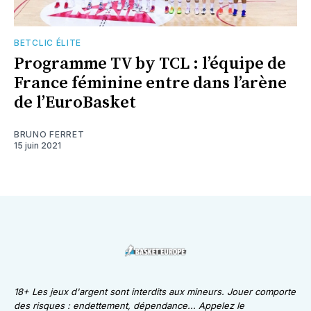
BETCLIC ÉLITE
Programme TV by TCL : l’équipe de
France féminine entre dans l’arène
de l’EuroBasket
BRUNO FERRET
15 juin 2021
18+ Les jeux d'argent sont interdits aux mineurs. Jouer comporte
des risques : endettement, dépendance... Appelez le