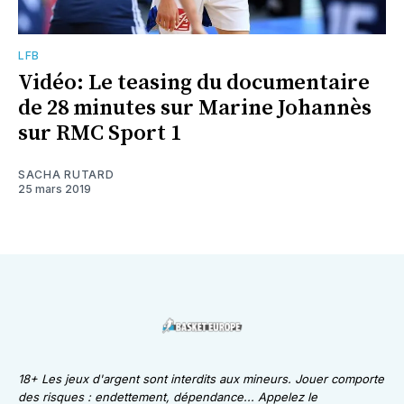
LFB
Vidéo: Le teasing du documentaire
de 28 minutes sur Marine Johannès
sur RMC Sport 1
SACHA RUTARD
25 mars 2019
18+ Les jeux d'argent sont interdits aux mineurs. Jouer comporte
des risques : endettement, dépendance... Appelez le