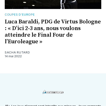
COUPES D'EUROPE
Luca Baraldi, PDG de Virtus Bologne
: « D’ici 2-3 ans, nous voulons
atteindre le Final Four de
l’Euroleague »
SACHA RUTARD
14 mai 2022