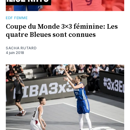
EDF FEMME
Coupe du Monde 3×3 féminine: Les
quatre Bleues sont connues
SACHA RUTARD
4 juin 2018