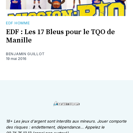
EDF HOMME
EDF : Les 17 Bleus pour le TQO de
Manille
BENJAMIN GUILLOT
19 mai 2016
18+ Les jeux d'argent sont interdits aux mineurs. Jouer comporte
des risques : endettement, dépendance... Appelez le