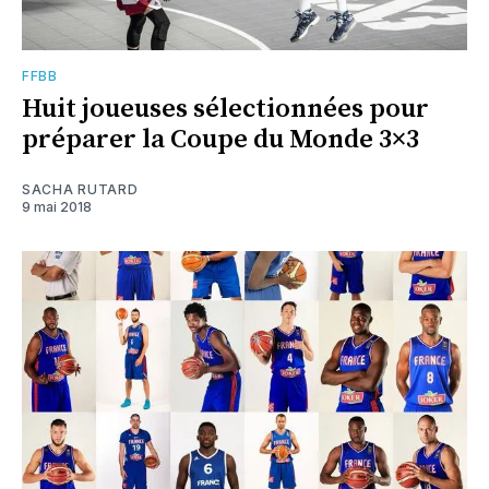
FFBB
Huit joueuses sélectionnées pour
préparer la Coupe du Monde 3×3
SACHA RUTARD
9 mai 2018