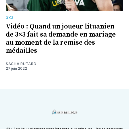
3X3
Vidéo : Quand un joueur lituanien
de 3×3 fait sa demande en mariage
au moment de la remise des
médailles
SACHA RUTARD
27 juin 2022