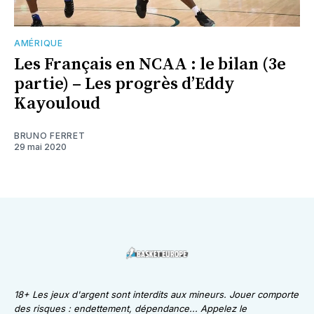
AMÉRIQUE
Les Français en NCAA : le bilan (3e
partie) – Les progrès d’Eddy
Kayouloud
BRUNO FERRET
29 mai 2020
18+ Les jeux d'argent sont interdits aux mineurs. Jouer comporte
des risques : endettement, dépendance... Appelez le