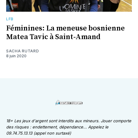
LFB
Féminines: La meneuse bosnienne
Matea Tavic à Saint-Amand
SACHA RUTARD
8 juin 2020
18+ Les jeux d'argent sont interdits aux mineurs. Jouer comporte
des risques : endettement, dépendance... Appelez le
09.74.75.13.13 (appel non surtaxé)